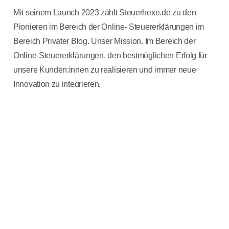
Mit seinem Launch 2023 zählt Steuerhexe.de zu den
Pionieren im Bereich der Online- Steuererklärungen im
Bereich Privater Blog. Unser Mission. Im Bereich der
Online-Steuererklärungen, den bestmöglichen Erfolg für
unsere Kunden:innen zu realisieren und immer neue
Innovation zu integrieren.
Arbeitnehme
HIER MEHR
"Mit einer sauberen Steuererklärung Geld zurückholen -