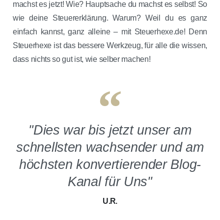
machst es jetzt! Wie? Hauptsache du machst es selbst! So
wie deine Steuererklärung. Warum? Weil du es ganz
einfach kannst, ganz alleine – mit Steuerhexe.de! Denn
Steuerhexe ist das bessere Werkzeug, für alle die wissen,
dass nichts so gut ist, wie selber machen!
"Dies war bis jetzt unser am
schnellsten wachsender und am
höchsten konvertierender Blog-
Kanal für Uns"
U.R.