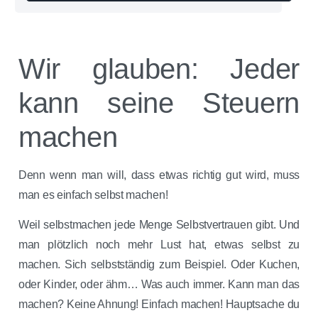
Wir glauben: Jeder
kann seine Steuern
machen
Denn wenn man will, dass etwas richtig gut wird, muss
man es einfach selbst machen!
Weil selbstmachen jede Menge Selbstvertrauen gibt. Und
man plötzlich noch mehr Lust hat, etwas selbst zu
machen. Sich selbstständig zum Beispiel. Oder Kuchen,
oder Kinder, oder ähm… Was auch immer. Kann man das
machen? Keine Ahnung! Einfach machen! Hauptsache du