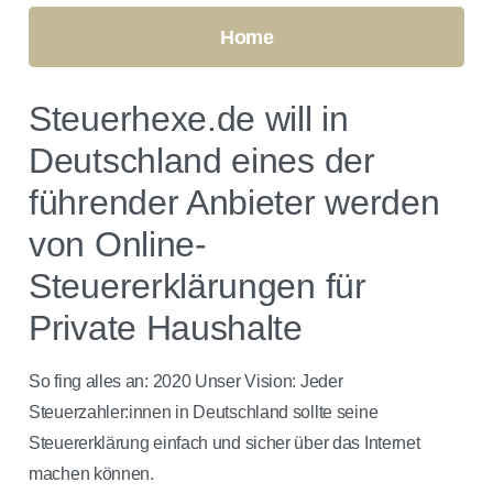
Home
Steuerhexe.de will in
Deutschland eines der
führender Anbieter werden
von Online-
Steuererklärungen für
Private Haushalte
So fing alles an: 2020 Unser Vision: Jeder
Steuerzahler:innen in Deutschland sollte seine
Steuererklärung einfach und sicher über das Internet
machen können.